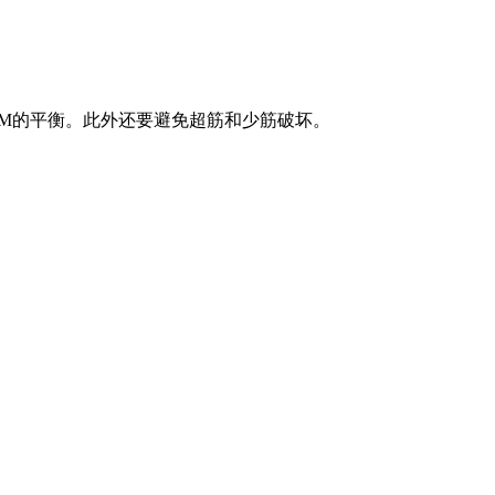
M的平衡。此外还要避免超筋和少筋破坏。