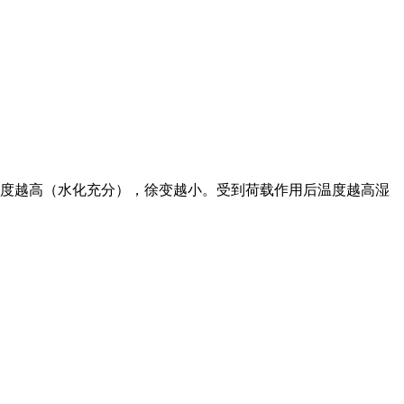
度越高（水化充分），徐变越小。受到荷载作用后温度越高湿