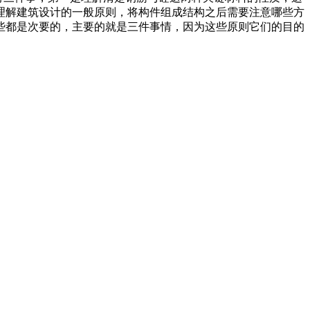
理解建筑设计的一般原则，将构件组成结构之后需要注意哪些方
些都是次要的，主要的就是三件事情，因为这些原则它们的目的