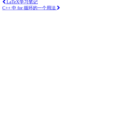
LaTeX学习笔记
C++ 中 for 循环的一个用法