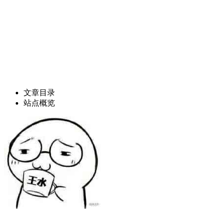
文章目录
站点概览