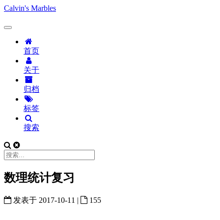
Calvin's Marbles
首页
关于
归档
标签
搜索
数理统计复习
发表于
2017-10-11
|
155