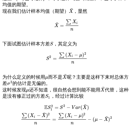
均值的期望。
¯
现在我们估计样本均值（期望）
，显然
X
¯
X
∑
X
¯
i
=
X
¯
=
∑
X
i
n
X
n
下面试图估计样本方差
，其定义为
S
S
2
(
−
)
∑
X
μ
i
2
=
S
2
=
∑
(
X
i
−
μ
)
2
n
S
n
¯
为什么定义的时候用
而不是
呢？主要是这样下来对总体方
μ
X
¯
μ
X
2
差
的估计是无偏的。
σ
2
σ
¯
这时候发现
还不知道，很自然会想到能不能用
代替，这种
μ
X
¯
μ
X
是没有修正过的方差
，经过计算比较
S
1
S
1
¯
2
E
2
E
S
1
2
=
S
2
−
V
a
r
(
X
¯
)
∑
(
=
X
i
−
X
−
¯
)
2
n
=
∑
(
(
X
i
)
−
μ
)
2
n
−
(
μ
−
X
¯
)
2
S
S
V
a
r
X
1
¯
2
2
(
−
)
(
−
)
∑
∑
X
X
X
μ
¯
i
i
2
=
−
(
−
)
μ
X
n
n