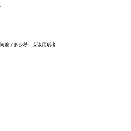
。
间差了多少秒，应该用后者