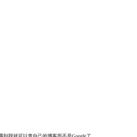
到我就可以查自己的博客而不是Google了。