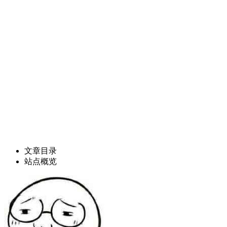
文章目录
站点概览