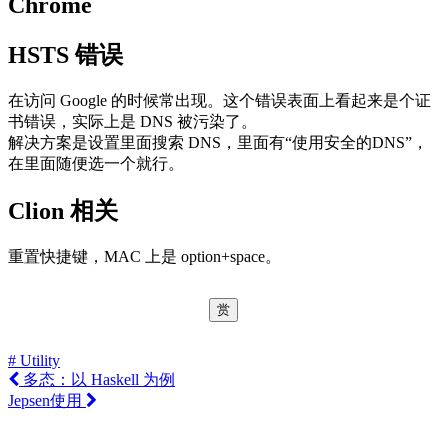
Chrome
HSTS 错误
在访问 Google 的时候常出现。这个错误表面上看起来是个证
书错误，实际上是 DNS 被污染了。
解决方案是设置里面搜索 DNS，里面有“使用安全的DNS”，
在里面随便选一个就行。
Clion 相关
重置快捷键，MAC 上是 option+space。
赏
# Utility
多态：以 Haskell 为例
Jepsen使用