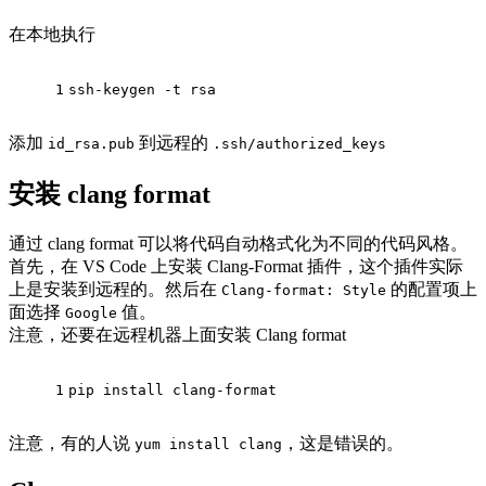
在本地执行
1
ssh-keygen -t rsa
添加
到远程的
id_rsa.pub
.ssh/authorized_keys
安装 clang format
通过 clang format 可以将代码自动格式化为不同的代码风格。
首先，在 VS Code 上安装 Clang-Format 插件，这个插件实际
上是安装到远程的。然后在
的配置项上
Clang-format: Style
面选择
值。
Google
注意，还要在远程机器上面安装 Clang format
1
pip install clang-format
注意，有的人说
，这是错误的。
yum install clang