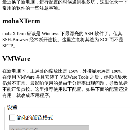
最近换了新电脑，进行配置的时候遇到很多坑，这里记录一下
常用的软件的一些注意事项。
mobaXTerm
mobaXTerm 应该是 Windows 下最漂亮的 SSH 软件了。但其
SSH-Browser 经常断开连接。这里注意将其选为 SCP 而不是
SFTP。
VMWare
在新电脑下，主屏幕的缩放比是
，外接显示屏是
。
150%
100%
在使用 VMWare 并且安装了 VMWare Tools 之后，虚拟机显示
仍然不正常。最影响使用的是由于分辨率出现问题，导致鼠标
不能正常点按。这里推荐使用以下配置。如果下面的配置还没
有用，就改成应用程序。