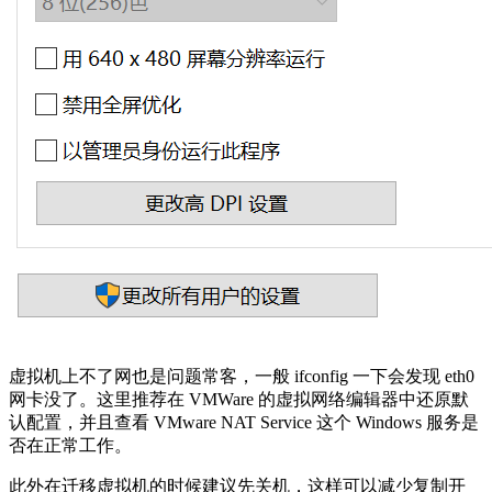
虚拟机上不了网也是问题常客，一般 ifconfig 一下会发现 eth0
网卡没了。这里推荐在 VMWare 的虚拟网络编辑器中还原默
认配置，并且查看 VMware NAT Service 这个 Windows 服务是
否在正常工作。
此外在迁移虚拟机的时候建议先关机，这样可以减少复制开