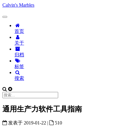
Calvin's Marbles
首页
关于
归档
标签
搜索
通用生产力软件工具指南
发表于
2019-01-22
|
510