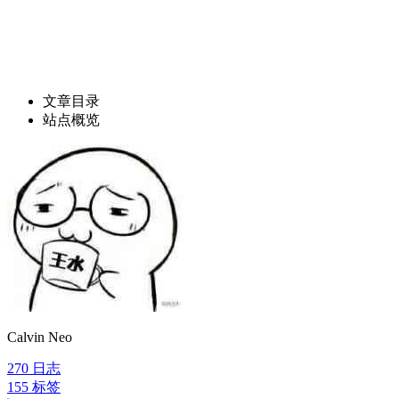
文章目录
站点概览
Calvin Neo
270
日志
155
标签