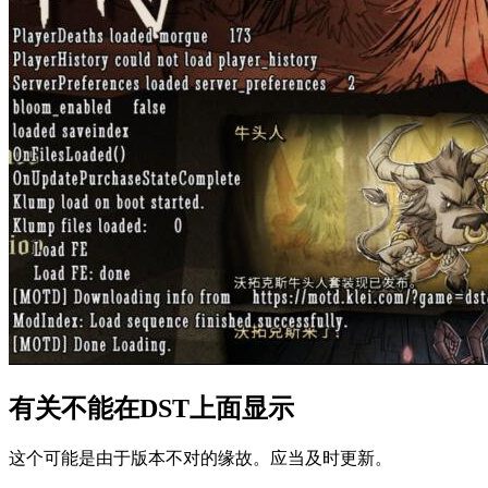
有关不能在DST上面显示
这个可能是由于版本不对的缘故。应当及时更新。