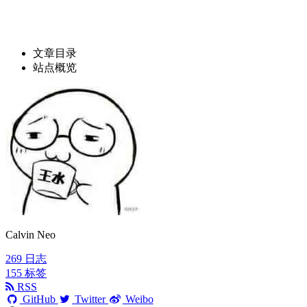
文章目录
站点概览
Calvin Neo
269
日志
155
标签
RSS
GitHub
Twitter
Weibo