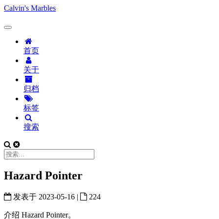
Calvin's Marbles
首页
关于
归档
标签
搜索
Hazard Pointer
发表于
2023-05-16
|
224
介绍 Hazard Pointer。