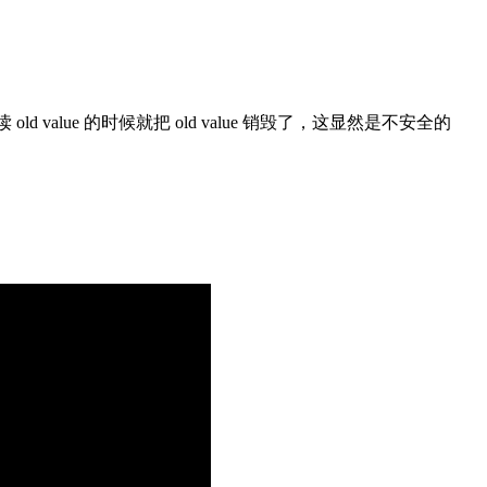
 value 的时候就把 old value 销毁了，这显然是不安全的