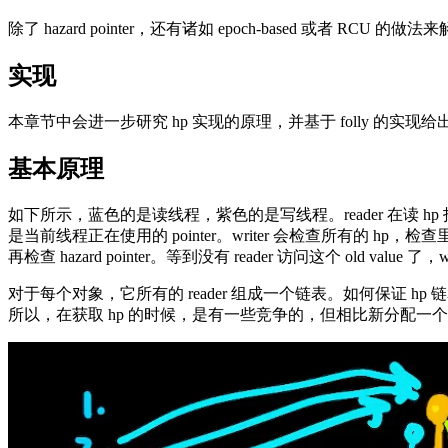
除了 hazard pointer，还有诸如 epoch-based 或者 RCU 的
实现
本章节中会进一步研究 hp 实现的原理，并基于 folly 的实现给出
基本原理
如下所示，蓝色的是读线程，紫色的是写线程。reader 在读 hp 指向的那
是当前线程正在使用的 pointer。writer 会检查所有的 hp，
再检查 hazard pointer。等到没有 reader 访问这个 old value 
对于每个对象，它所有的 reader 组成一个链表。如何保证 h
所以，在获取 hp 的时候，是有一些竞争的，但相比新分配一个 h