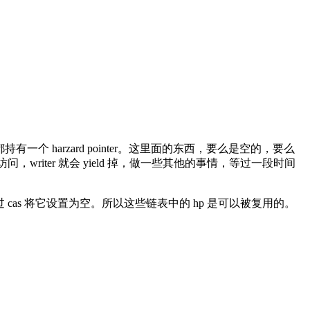
，都持有一个 harzard pointer。这里面的东西，要么是空的，要么
访问，writer 就会 yield 掉，做一些其他的事情，等过一段时间
 cas 将它设置为空。所以这些链表中的 hp 是可以被复用的。