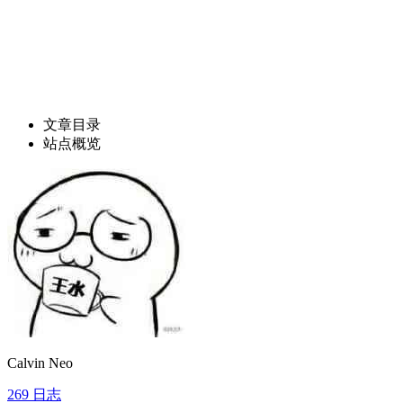
文章目录
站点概览
Calvin Neo
269
日志