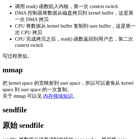
调用 read() 函数陷入内核，第一次 context switch
DMA 控制器将数据从磁盘拷贝到 kernel buffer，这是第
一次 DMA 拷贝
CPU 将数据从 kernel buffer 复制到 user buffer，这是第一
次 CPU 拷贝
CPU 完成拷贝之后，read() 函数返回到用户态，第二次
context switch
写过程类似。
mmap
把 kernel space 的页映射到 user space，所以可以避免从 kernel
space 到 user space 的一次复制。
关于 mmap 可以见
内存领域知识
。
sendfile
原始 sendfile