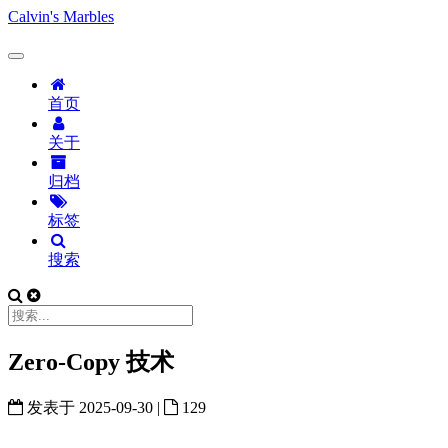
Calvin's Marbles
首页
关于
归档
标签
搜索
Zero-Copy 技术
发表于
2025-09-30
|
129