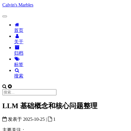
Calvin's Marbles
首页
关于
归档
标签
搜索
LLM 基础概念和核心问题整理
发表于
2025-10-25
|
1
主要关注：