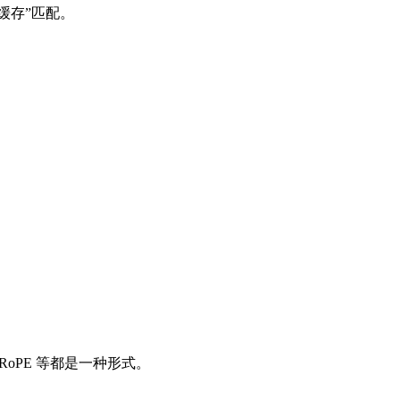
级缓存”匹配。
RoPE 等都是一种形式。