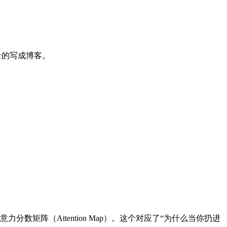
录的写成博客。
意力分数矩阵（Attention Map）。这个对应了“为什么当你扔进