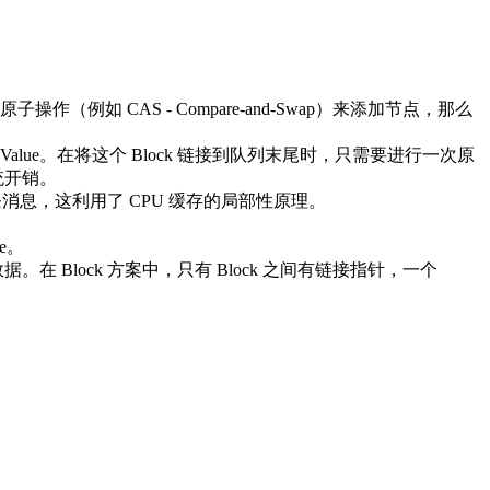
操作（例如 CAS - Compare-and-Swap）来添加节点，那么
多个 Value。在将这个 Block 链接到队列末尾时，只需要进行一次原
统开销。
若干条消息，这利用了 CPU 缓存的局部性原理。
e。
 Block 方案中，只有 Block 之间有链接指针，一个