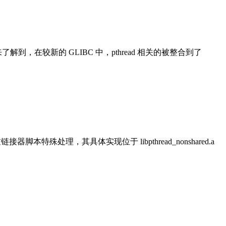
。后来了解到，在较新的 GLIBC 中，pthread 相关的被整合到了
过链接器脚本特殊处理，其具体实现位于 libpthread_nonshared.a