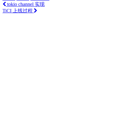
tokio channel 实现
TiCI 上线过程