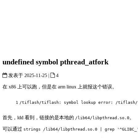
undefined symbol pthread_atfork
发表于
2025-11-25
|
4
在 x86 上可以跑，但是在 arm linux 上就报这个错误。
1
/tiflash/tiflash: symbol lookup error: /tiflash/
首先，ldd 看到，链接的是本地的
。
/lib64/libpthread.so.0
可以通过
strings /lib64/libpthread.so.0 | grep '^GLIBC_