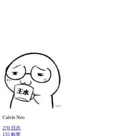
Calvin Neo
270
日志
155
标签