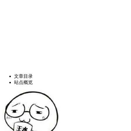
文章目录
站点概览