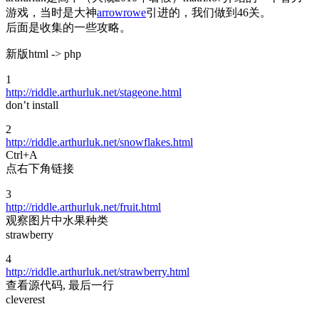
游戏，当时是大神
arrowrowe
引进的，我们做到46关。
后面是收集的一些攻略。
新版html -> php
1
http://riddle.arthurluk.net/stageone.html
don’t install
2
http://riddle.arthurluk.net/snowflakes.html
Ctrl+A
点右下角链接
3
http://riddle.arthurluk.net/fruit.html
观察图片中水果种类
strawberry
4
http://riddle.arthurluk.net/strawberry.html
查看源代码, 最后一行
cleverest