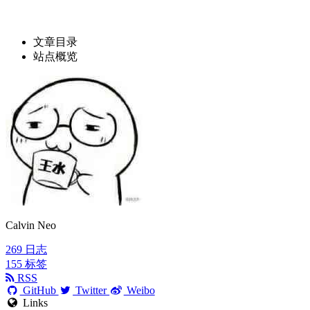
文章目录
站点概览
Calvin Neo
269
日志
155
标签
RSS
GitHub
Twitter
Weibo
Links