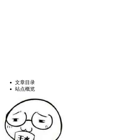
文章目录
站点概览