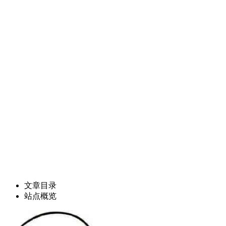
文章目录
站点概览