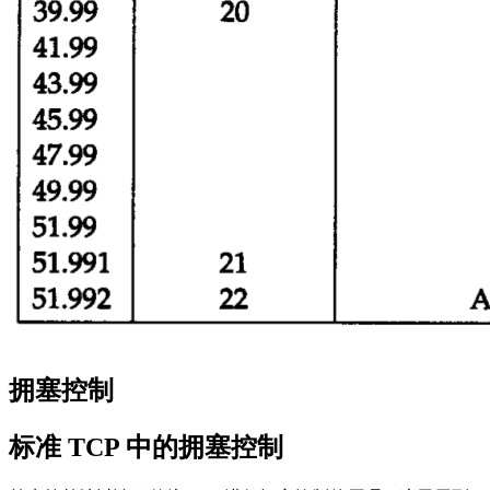
拥塞控制
标准 TCP 中的拥塞控制