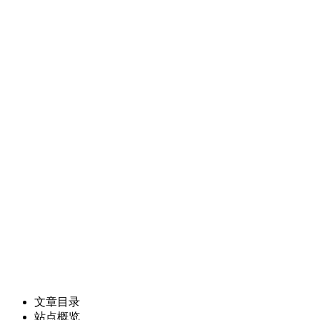
文章目录
站点概览