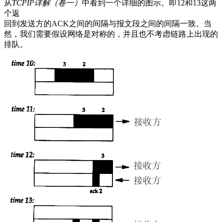
从
TCPIP详解（卷一）
中看到一个详细的图示。即12和13这两
个返
回到发送方的ACK之间的间隔与报文段之间的间隔一致。当
然，我们需要假设网络是对称的，并且也不考虑链路上出现的
排队。