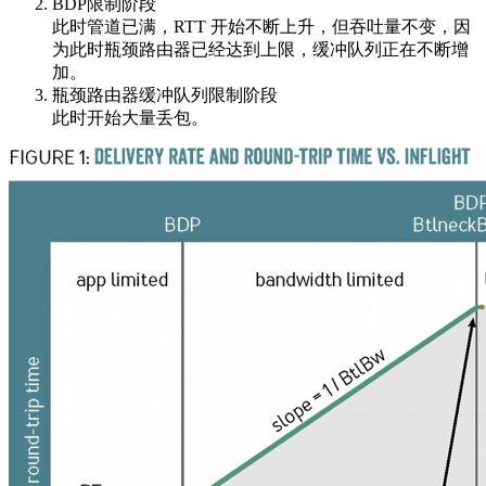
BDP限制阶段
此时管道已满，RTT 开始不断上升，但吞吐量不变，因
为此时瓶颈路由器已经达到上限，缓冲队列正在不断增
加。
瓶颈路由器缓冲队列限制阶段
此时开始大量丢包。