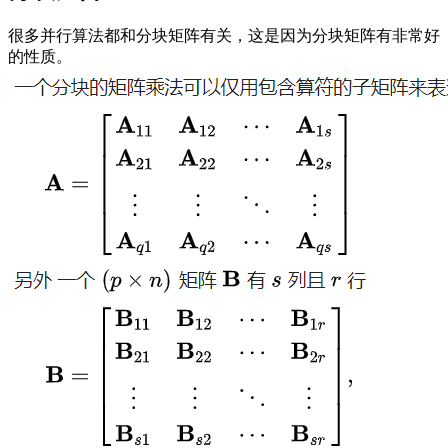
很多并行算法都和分块矩阵有关，这是因为分块矩阵有非常好
的性质。