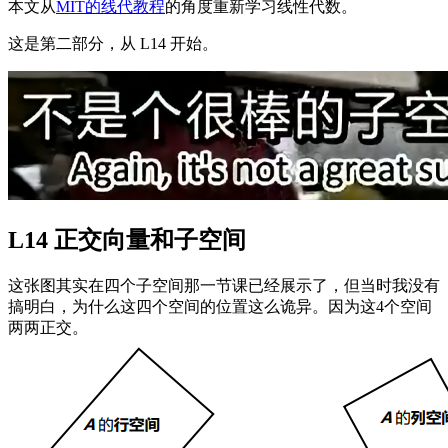
本文从
MIT的线代教程
的角度重新学习线性代数。
这是第二部分，从 L14 开始。
L14 正交向量和子空间
这张图其实在四个子空间那一节课已经展示了，但当时我没有
搞明白，为什么这四个空间的位置这么诡异。因为这4个空间
两两正交。