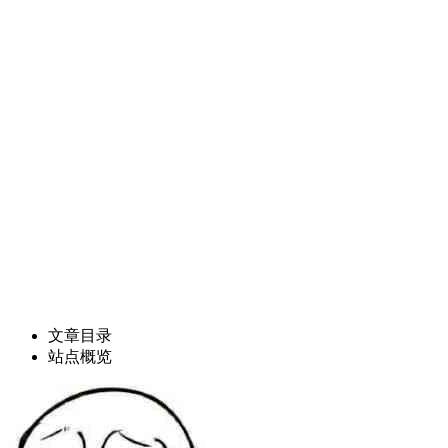
文章目录
站点概览