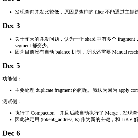
发现查询并发比较低，原因是查询的 filter 不能通过主
Dec 3
关于昨天的并发问题，认为一个 shard 中有多个 fragment，并
segment 都变少。
因为目前没有自动 balance 机制，所以还需要 Manual resche
Dec 5
功能侧：
主要处理 duplicate fragment 的问题。我认为因为 apply
测试侧：
执行了 Compaction，并且后续自动执行了 Merge，发现
因此决定用 (token0_address, ts) 作为新的主键，和 TiKV 
Dec 6