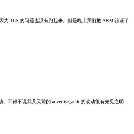
为 TLS 的问题也没有跑起来。但是晚上我们把 ARM 验证了
启动。不得不说我几天前的 advertise_addr 的改动很有先见之明