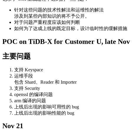
针对这些问题的技术性解法和运维性的解法
涉及到某些内部知识的将不予公开。
对于问题严重程度应该如何判断
如何为了达成上线的既定目标，设计临时性的缓解措施
POC on TiDB-X for Customer U, late Nov
主要问题
支持 Keyspace
运维手段
包含 Shard、Reader 和 Importer
支持 Security
openssl 的编译问题
arm 编译的问题
上线后出现的影响可用性的 bug
上线后出现的影响性能的 bug
Nov 21