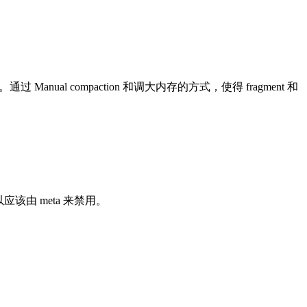
Manual compaction 和调大内存的方式，使得 fragment 和
，所以应该由 meta 来禁用。