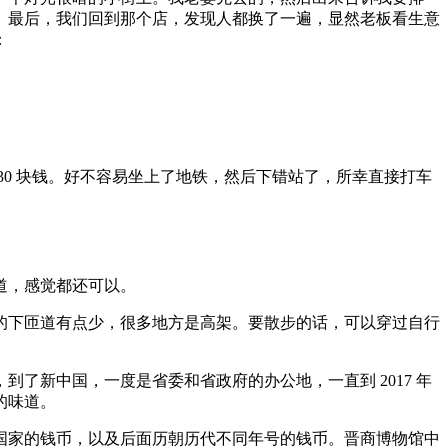
。最后，我们回到那个店，发现人都换了一遍，显然老板看生意
：
0 块钱。好不容易坐上了地铁，然后下错站了，所幸直接打车
道，感觉都还可以。
的下匝道有点少，很多地方是高架。要散步的话，可以穿过自行
了新中国，一度是省委和省政府的办公地，一直到 2017 年
的味道。
国家的钱币，以及后面历朝历代不同年号的钱币。晋商博物馆中