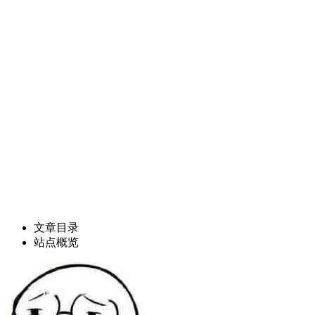
文章目录
站点概览