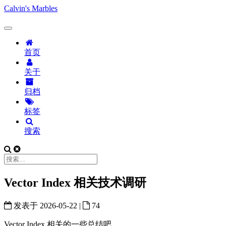
Calvin's Marbles
首页
关于
归档
标签
搜索
Vector Index 相关技术调研
发表于
2026-05-22
|
74
Vector Index 相关的一些总结吧。