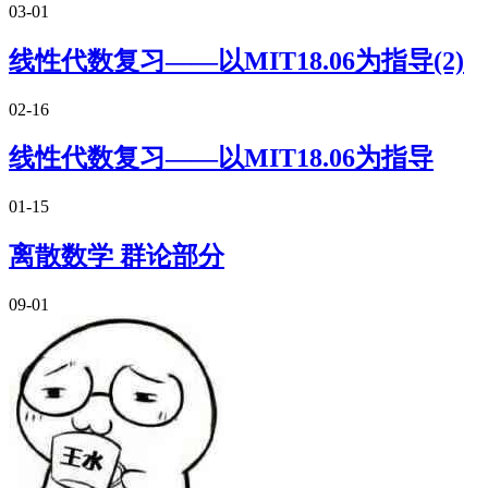
03-01
线性代数复习——以MIT18.06为指导(2)
02-16
线性代数复习——以MIT18.06为指导
01-15
离散数学 群论部分
09-01