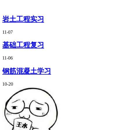
岩土工程实习
11-07
基础工程复习
11-06
钢筋混凝土学习
10-20