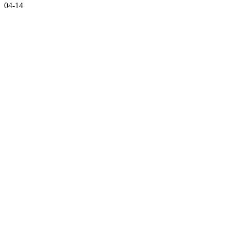
04-14