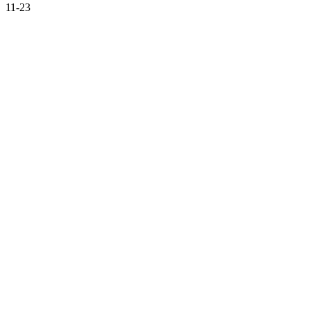
11-23