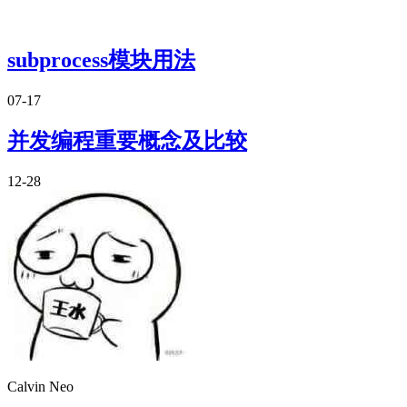
subprocess模块用法
07-17
并发编程重要概念及比较
12-28
Calvin Neo