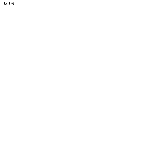
02-09