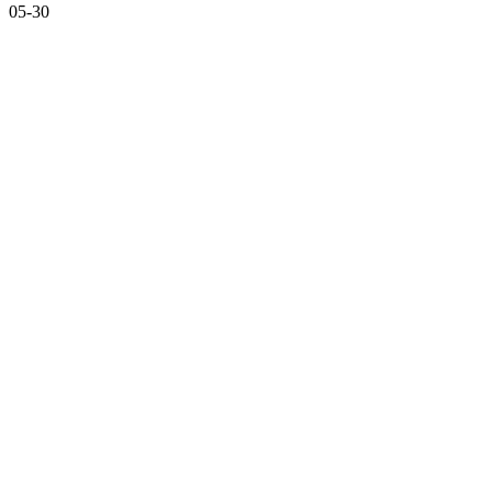
05-30