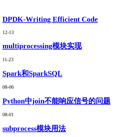
DPDK-Writing Efficient Code
12-13
multiprocessing模块实现
11-23
Spark和SparkSQL
08-06
Python中join不能响应信号的问题
08-01
subprocess模块用法