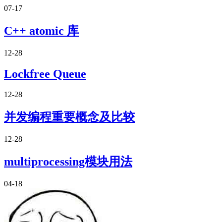
07-17
C++ atomic 库
12-28
Lockfree Queue
12-28
并发编程重要概念及比较
12-28
multiprocessing模块用法
04-18