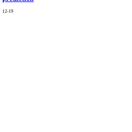
12-19