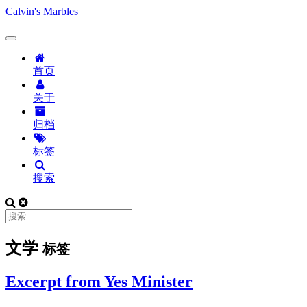
Calvin's Marbles
首页
关于
归档
标签
搜索
文学
标签
Excerpt from Yes Minister