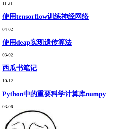
11-21
使用tensorflow训练神经网络
04-02
使用deap实现遗传算法
03-02
西瓜书笔记
10-12
Python中的重要科学计算库numpy
03-06