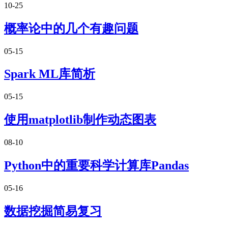
10-25
概率论中的几个有趣问题
05-15
Spark ML库简析
05-15
使用matplotlib制作动态图表
08-10
Python中的重要科学计算库Pandas
05-16
数据挖掘简易复习