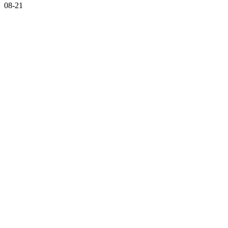
08-21