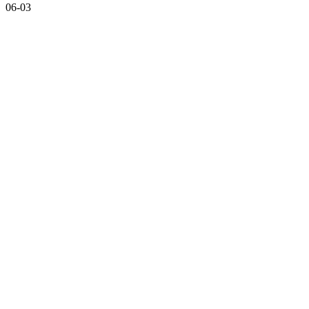
06-03