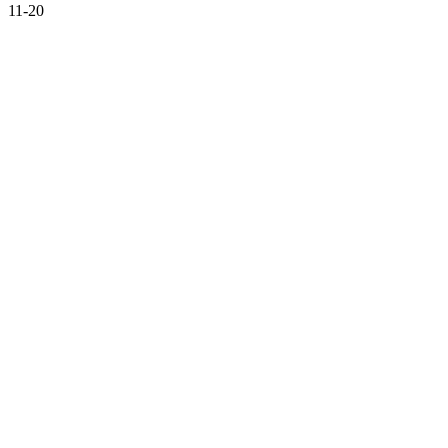
11-20