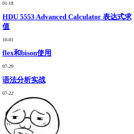
01-18
HDU 5553 Advanced Calculator 表达式求
值
10-01
flex和bison使用
07-29
语法分析实战
07-22