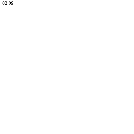
02-09