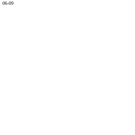
06-09