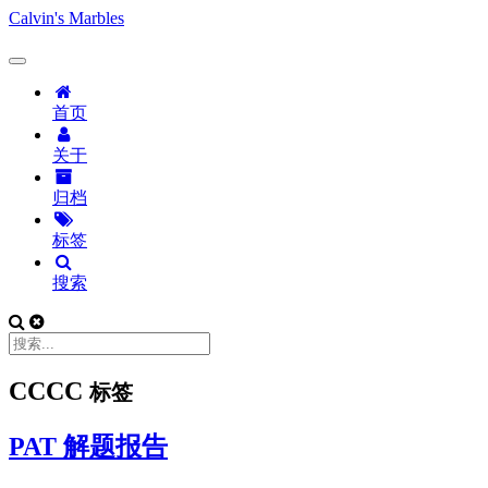
Calvin's Marbles
首页
关于
归档
标签
搜索
CCCC
标签
PAT 解题报告