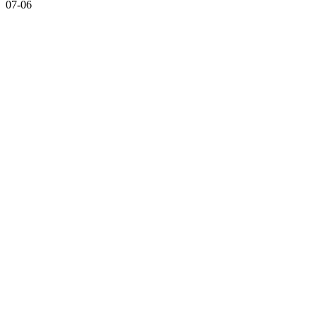
07-06