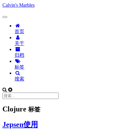
Calvin's Marbles
首页
关于
归档
标签
搜索
Clojure
标签
Jepsen使用