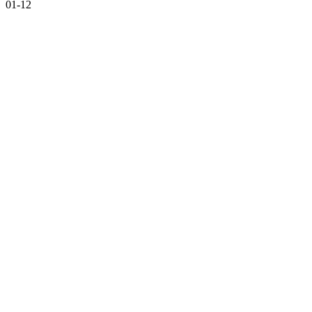
01-12