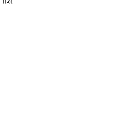
11-01