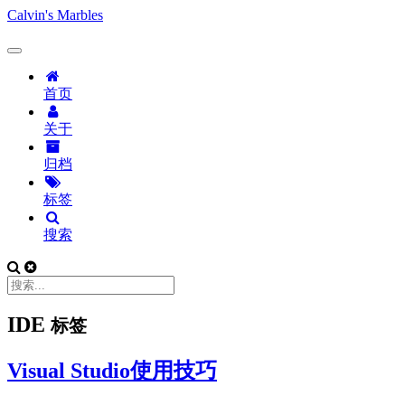
Calvin's Marbles
首页
关于
归档
标签
搜索
IDE
标签
Visual Studio使用技巧