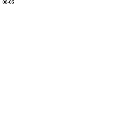
08-06