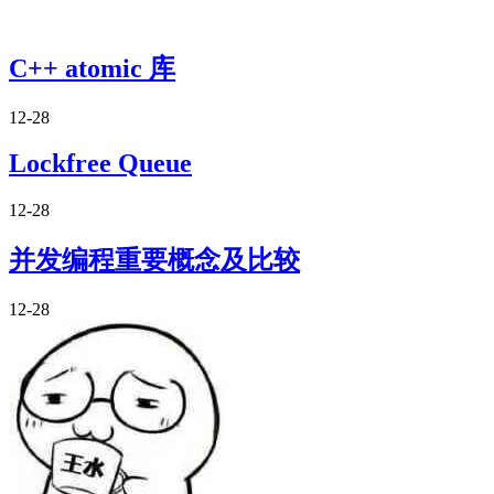
C++ atomic 库
12-28
Lockfree Queue
12-28
并发编程重要概念及比较
12-28