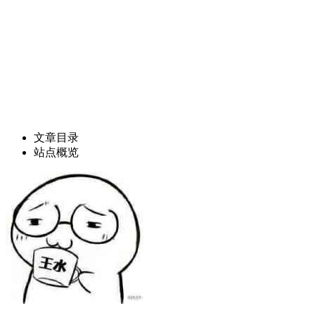
文章目录
站点概览