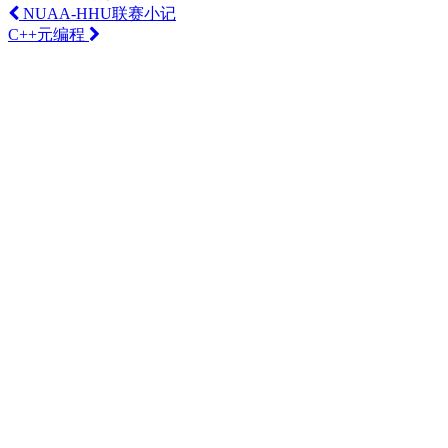
NUAA-HHU联赛小记
C++元编程