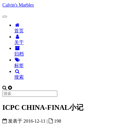
Calvin's Marbles
首页
关于
归档
标签
搜索
ICPC CHINA-FINAL小记
发表于
2016-12-11
|
198