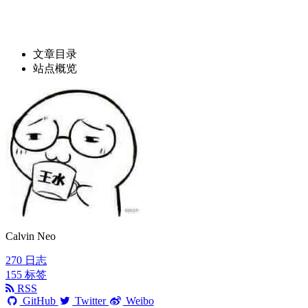
文章目录
站点概览
Calvin Neo
270
日志
155
标签
RSS
GitHub
Twitter
Weibo