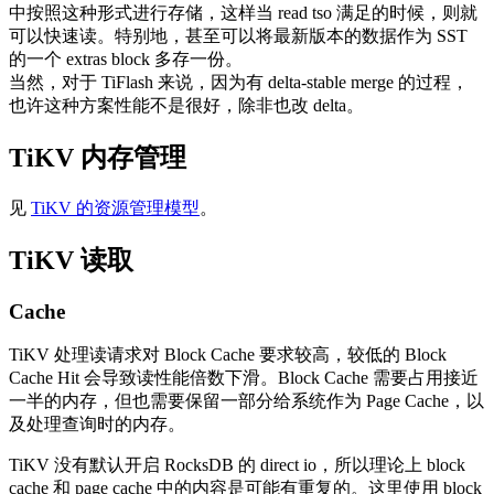
中按照这种形式进行存储，这样当 read tso 满足的时候，则就
可以快速读。特别地，甚至可以将最新版本的数据作为 SST
的一个 extras block 多存一份。
当然，对于 TiFlash 来说，因为有 delta-stable merge 的过程，
也许这种方案性能不是很好，除非也改 delta。
TiKV 内存管理
见
TiKV 的资源管理模型
。
TiKV 读取
Cache
TiKV 处理读请求对 Block Cache 要求较高，较低的 Block
Cache Hit 会导致读性能倍数下滑。Block Cache 需要占用接近
一半的内存，但也需要保留一部分给系统作为 Page Cache，以
及处理查询时的内存。
TiKV 没有默认开启 RocksDB 的 direct io，所以理论上 block
cache 和 page cache 中的内容是可能有重复的。这里使用 block