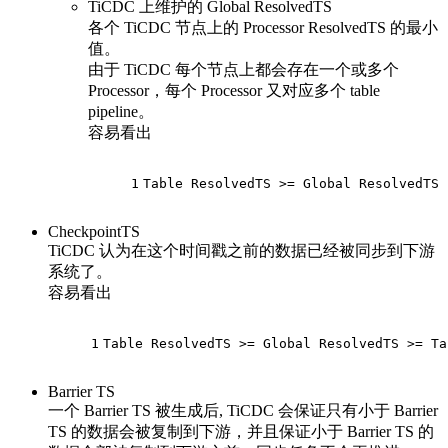
TiCDC 上维护的 Global ResolvedTS
各个 TiCDC 节点上的 Processor ResolvedTS 的最小
值。
由于 TiCDC 每个节点上都会存在一个或多个
Processor，每个 Processor 又对应多个 table
pipeline。
容易看出
1
Table ResolvedTS >= Global ResolvedTS
CheckpointTS
TiCDC 认为在这个时间戳之前的数据已经被同步到下游
系统了。
容易看出
1
Table ResolvedTS >= Global ResolvedTS >= Ta
Barrier TS
一个 Barrier TS 被生成后, TiCDC 会保证只有小于 Barrier
TS 的数据会被复制到下游，并且保证小于 Barrier TS 的