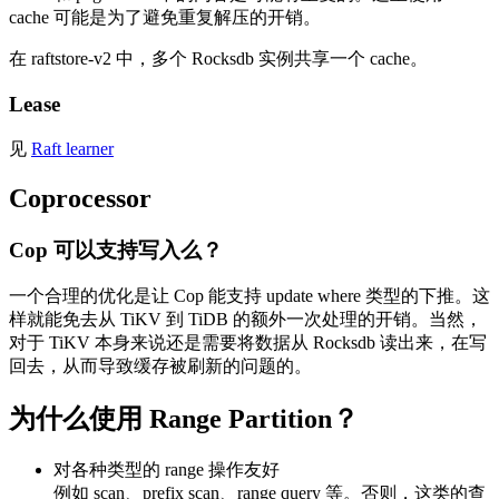
cache 可能是为了避免重复解压的开销。
在 raftstore-v2 中，多个 Rocksdb 实例共享一个 cache。
Lease
见
Raft learner
Coprocessor
Cop 可以支持写入么？
一个合理的优化是让 Cop 能支持 update where 类型的下推。这
样就能免去从 TiKV 到 TiDB 的额外一次处理的开销。当然，
对于 TiKV 本身来说还是需要将数据从 Rocksdb 读出来，在写
回去，从而导致缓存被刷新的问题的。
为什么使用 Range Partition？
对各种类型的 range 操作友好
例如 scan、prefix scan、range query 等。否则，这类的查