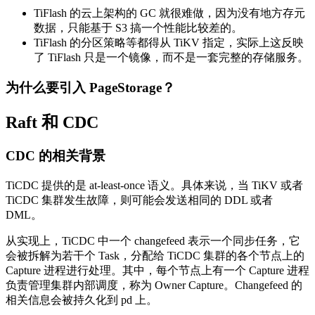
TiFlash 的云上架构的 GC 就很难做，因为没有地方存元
数据，只能基于 S3 搞一个性能比较差的。
TiFlash 的分区策略等都得从 TiKV 指定，实际上这反映
了 TiFlash 只是一个镜像，而不是一套完整的存储服务。
为什么要引入 PageStorage？
Raft 和 CDC
CDC 的相关背景
TiCDC 提供的是 at-least-once 语义。具体来说，当 TiKV 或者
TiCDC 集群发生故障，则可能会发送相同的 DDL 或者
DML。
从实现上，TiCDC 中一个 changefeed 表示一个同步任务，它
会被拆解为若干个 Task，分配给 TiCDC 集群的各个节点上的
Capture 进程进行处理。其中，每个节点上有一个 Capture 进程
负责管理集群内部调度，称为 Owner Capture。Changefeed 的
相关信息会被持久化到 pd 上。