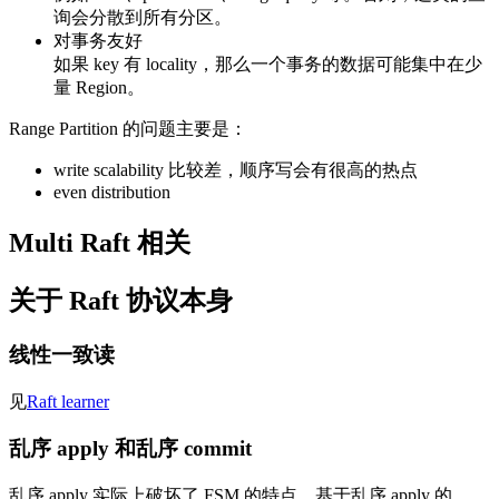
询会分散到所有分区。
对事务友好
如果 key 有 locality，那么一个事务的数据可能集中在少
量 Region。
Range Partition 的问题主要是：
write scalability 比较差，顺序写会有很高的热点
even distribution
Multi Raft 相关
关于 Raft 协议本身
线性一致读
见
Raft learner
乱序 apply 和乱序 commit
乱序 apply 实际上破坏了 FSM 的特点，基于乱序 apply 的