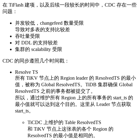
在 TiFlash 建项，以及后续一段较长的时间中，CDC 存在一些
问题：
并发较低，changefeed 数量受限
导致对多表的支持比较差
吞吐量受限
对 DDL 的支持较差
集群的 scalability 受限
CDC 的同步遵照几个时间戳：
Resolve TS
所有 TiKV 节点上的 Region leader 的 ResolvedTS 的最小
值，被称为 Global ResolvedTS。TiDB 集群确保 Global
ResolvedTS 之前的事务都被提交了。
所以，通过维护所有 Region 上的所有事务的 start_ts 的
最小值就可以达到这个目的。这里从 Leader 节点获取
start_ts。
TiCDC 上维护的 Table ResolvedTS
和 TiKV 节点上这张表的各个 Region 的
ResolvedTS 的最小值是相同的。