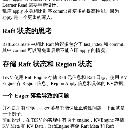
Learner Read 需要重新设计。
乱序 apply 本身相比乱序 commit 能更多的提高性能。因为
apply 是一个更重的写入。
Raft 状态的思考
RaftLocalState 中相比 Raft 协议多包含了 last_index 和 commit。
其中 commit 可以避免重启后不能立即 apply 的情况。
存储 Raft 状态和 Region 状态
TiKV 使用 Raft Engine 存储 Raft 元信息和 Raft 日志。使用 KV
Engine 存 Region 信息、Region Apply 信息和具体的 KV数据。
一个 Eager 落盘导致的问题
并不是所有时候，eager 落盘都能保证正确性问题。下面就是
一个例子。
前面说过，在 TiKV 的实现中有两个 engine，KVEngine 存储
KV Meta 和 KV Data，RaftEngine 存储 Raft Meta 和 Raft