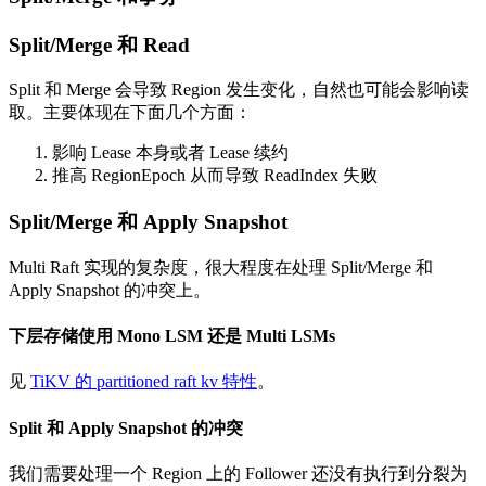
Split/Merge 和 Read
Split 和 Merge 会导致 Region 发生变化，自然也可能会影响读
取。主要体现在下面几个方面：
影响 Lease 本身或者 Lease 续约
推高 RegionEpoch 从而导致 ReadIndex 失败
Split/Merge 和 Apply Snapshot
Multi Raft 实现的复杂度，很大程度在处理 Split/Merge 和
Apply Snapshot 的冲突上。
下层存储使用 Mono LSM 还是 Multi LSMs
见
TiKV 的 partitioned raft kv 特性
。
Split 和 Apply Snapshot 的冲突
我们需要处理一个 Region 上的 Follower 还没有执行到分裂为