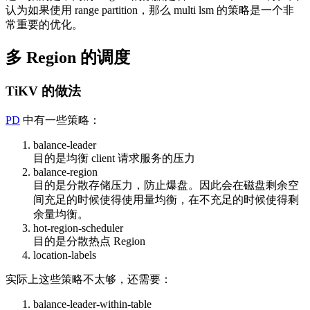
认为如果使用 range partition，那么 multi lsm 的策略是一个非
常重要的优化。
多 Region 的调度
TiKV 的做法
PD
中有一些策略：
balance-leader
目的是均衡 client 请求服务的压力
balance-region
目的是分散存储压力，防止爆盘。因此会在磁盘剩余空
间充足的时候使得使用量均衡，在不充足的时候使得剩
余量均衡。
hot-region-scheduler
目的是分散热点 Region
location-labels
实际上这些策略不太够，还需要：
balance-leader-within-table