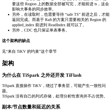
要这些 Region 上的数据全部被写完，才能前进 ts，这会
影响大事务的同步效率。
另外，在读取时，也需要等待 “safe TS” 前进之后，才能
返回完成。而基于 Raft 的方案只需要相关的 Region 的
applied_index 前进到 ReadIndex 就可以了。
另外，CDC 也只保证单表事务。
这个架构的缺点
见“来自 TiKV 的约束”这个章节
架构
为什么在 TiSpark 之外还开发 TiFlash
TiSpark 直接操作 TiKV，绕过了事务层，可能产生一致性问
题。
TiSpark 没有自己的列式存储，处理分析性查询并不占优势。
副本/节点数量和延迟的关系