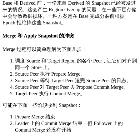
Base 和 Derived 前，一份来自 Derived 的 Snapshot 已经被发过
来的情况。这会产生 Region Overlap 的问题，在一些下层存储
中会导致数据损坏。一种方案是在 Base 完成分裂前根据
Epoch 拒绝掉这些 Snapshot。
Merge 和 Apply Snapshot 的冲突
Merge 过程可以简单理解为下面几步：
调度 Source 和 Target Region 的各个 Peer，让它们对齐到
同一个 Store 上。
Source Peer 执行 Prepare Merge。
Source Peer 等待 Target Peer 追完 Source Peer 的日志。
Source Peer 对 Target Peer 去 Propose Commit Merge。
Target Peer 执行 Commit Merge。
可能在下面一些阶段收到 Snapshot：
Prepare Merge 结束
Leader 上的 Commit Merge 结束，但 Follower 上的
Commit Merge 还没有开始