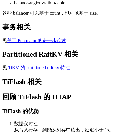
balance-region-within-table
这些 balancer 可以基于 count，也可以基于 size。
事务相关
见
关于 Percolator 的进一步论述
Partitioned RaftKV 相关
见
TiKV 的 partitioned raft kv 特性
TiFlash 相关
回顾 TiFlash 的 HTAP
TiFlash 的优势
数据实时性
从写入行存，到能从列存中读出，延迟小于 1s。