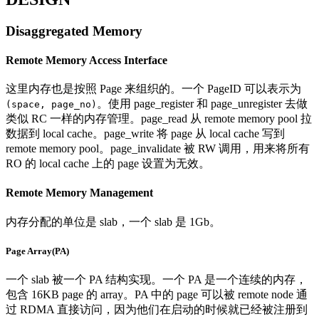
Disaggregated Memory
Remote Memory Access Interface
这里内存也是按照 Page 来组织的。一个 PageID 可以表示为
。使用 page_register 和 page_unregister 去做
(space, page_no)
类似 RC 一样的内存管理。page_read 从 remote memory pool 拉
数据到 local cache。page_write 将 page 从 local cache 写到
remote memory pool。page_invalidate 被 RW 调用，用来将所有
RO 的 local cache 上的 page 设置为无效。
Remote Memory Management
内存分配的单位是 slab，一个 slab 是 1Gb。
Page Array(PA)
一个 slab 被一个 PA 结构实现。一个 PA 是一个连续的内存，
包含 16KB page 的 array。PA 中的 page 可以被 remote node 通
过 RDMA 直接访问，因为他们在启动的时候就已经被注册到