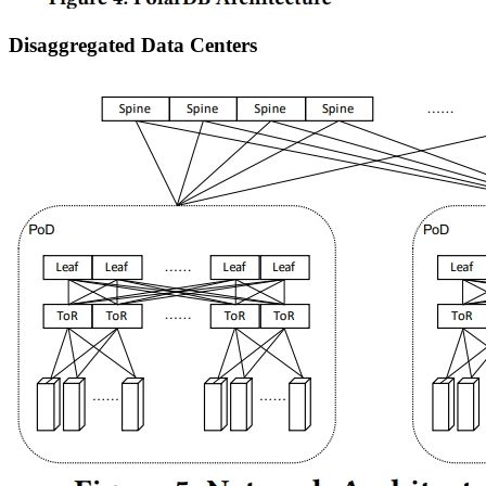
Disaggregated Data Centers