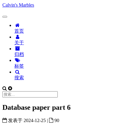
Calvin's Marbles
首页
关于
归档
标签
搜索
Database paper part 6
发表于
2024-12-25
|
90