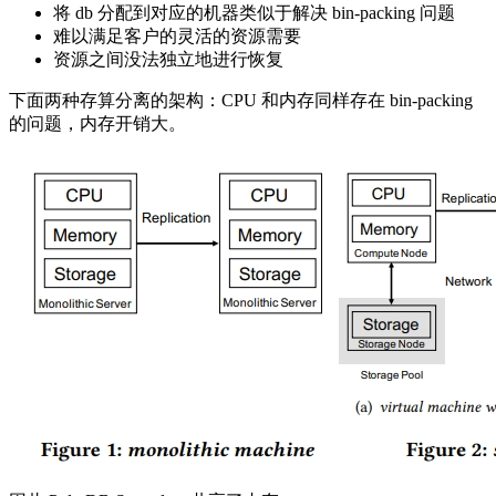
将 db 分配到对应的机器类似于解决 bin-packing 问题
难以满足客户的灵活的资源需要
资源之间没法独立地进行恢复
下面两种存算分离的架构：CPU 和内存同样存在 bin-packing
的问题，内存开销大。