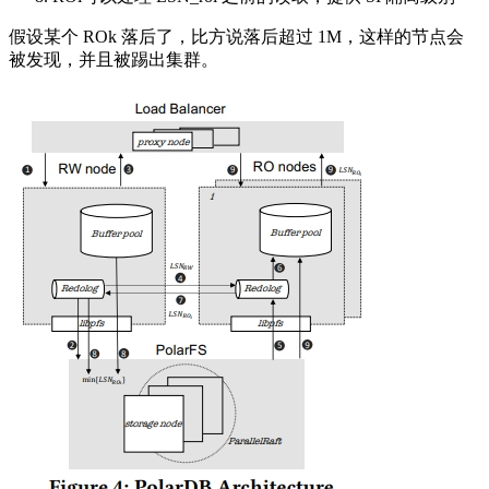
假设某个 ROk 落后了，比方说落后超过 1M，这样的节点会
被发现，并且被踢出集群。