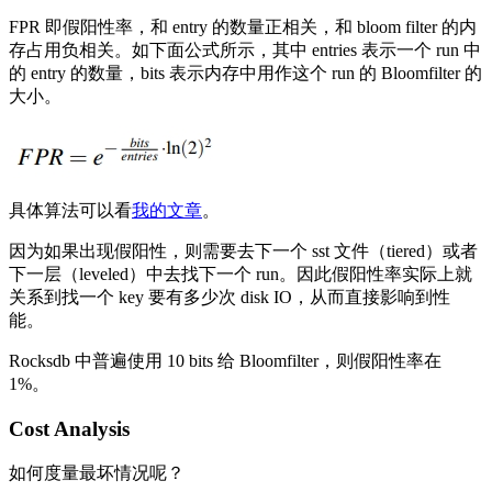
FPR 即假阳性率，和 entry 的数量正相关，和 bloom filter 的内
存占用负相关。如下面公式所示，其中 entries 表示一个 run 中
的 entry 的数量，bits 表示内存中用作这个 run 的 Bloomfilter 的
大小。
具体算法可以看
我的文章
。
因为如果出现假阳性，则需要去下一个 sst 文件（tiered）或者
下一层（leveled）中去找下一个 run。因此假阳性率实际上就
关系到找一个 key 要有多少次 disk IO，从而直接影响到性
能。
Rocksdb 中普遍使用 10 bits 给 Bloomfilter，则假阳性率在
1%。
Cost Analysis
如何度量最坏情况呢？