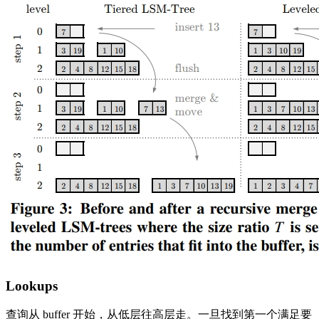
Lookups
查询从 buffer 开始，从低层往高层走。一旦找到第一个满足要