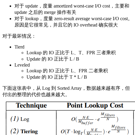
对于 update，度量 amortized worst-case I/O cost，主要和
update 之后的 merge 操作有关
对于 lookup，度量 zero-result average worst-case I/O cost。
原因是它很常见，并且它的 IO overhead 确实很大
对于最坏情况：
Tierd
Lookup 的 IO 正比于 L、T、FPR 三者乘积
Update 的 IO 正比于 L / B
Leveled
Lookup 的 IO 正比于 L、FPR 二者乘积
Update 的 IO 正比于 T * L / B
下面这张表中，从 Log 到 Sorted Array，数据越来越有序，但
付出的整理的代价也越来越大。