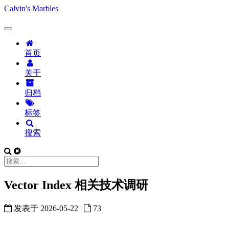
Calvin's Marbles
首页
关于
归档
标签
搜索
Vector Index 相关技术调研
发表于
2026-05-22
|
73