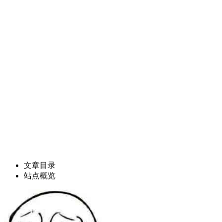
文章目录
站点概览